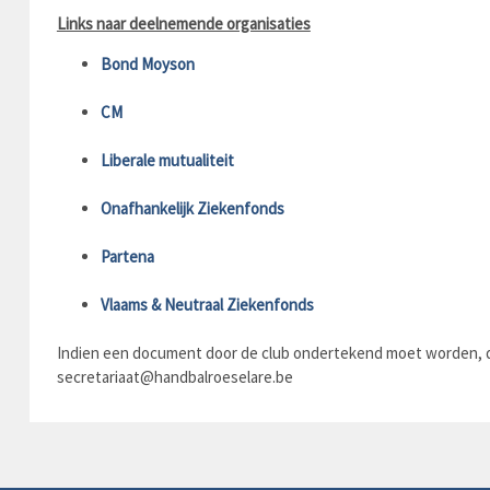
Links naar deelnemende organisaties
Bond Moyson
CM
Liberale mutualiteit
Onafhankelijk Ziekenfonds
Partena
Vlaams & Neutraal Ziekenfonds
Indien een document door de club ondertekend moet worden, dan
secretariaat@handbalroeselare.be