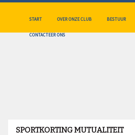
START
OVER ONZE CLUB
BESTUUR
CONTACTEER ONS
SPORTKORTING MUTUALITEIT