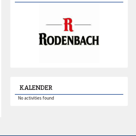
KALENDER
No activities found