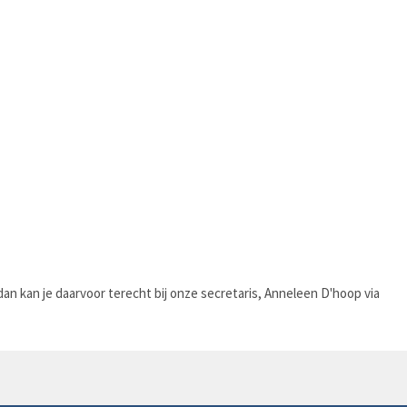
 kan je daarvoor terecht bij onze secretaris, Anneleen D'hoop via