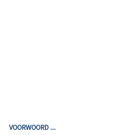
VOORWOORD ...